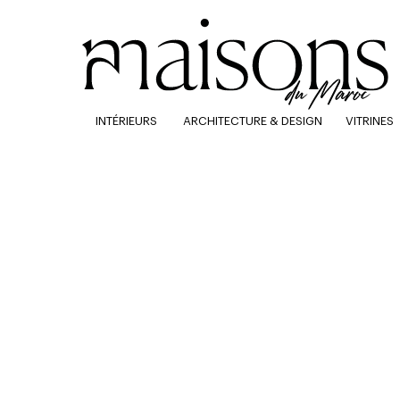
INTÉRIEURS
ARCHITECTURE & DESIGN
VITRINES