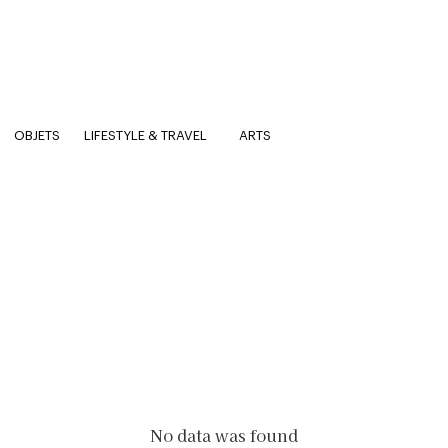
OBJETS
LIFESTYLE & TRAVEL
ARTS
No data was found