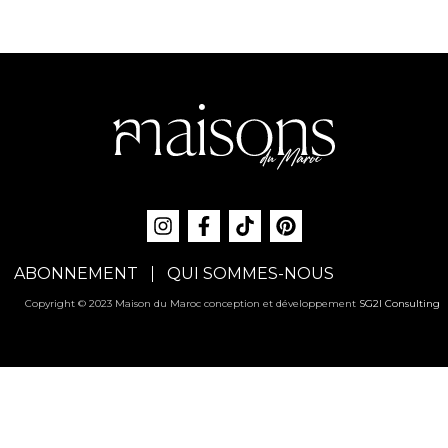
ABONNEMENT
QUI SOMMES-NOUS
Copyright © 2023 Maison du Maroc conception et développement
SG2I Consulting