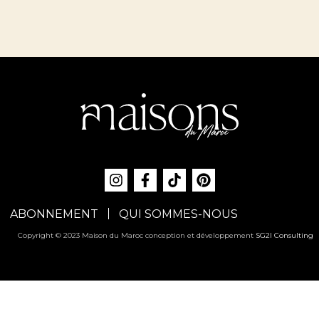
ABONNEMENT
QUI SOMMES-NOUS
Copyright © 2023 Maison du Maroc conception et développement
SG2I Consulting