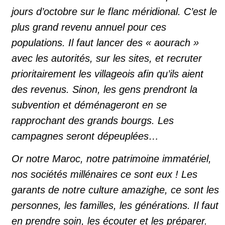
jours d’octobre sur le flanc méridional. C’est le
plus grand revenu annuel pour ces
populations. Il faut lancer des « aourach »
avec les autorités, sur les sites, et recruter
prioritairement les villageois afin qu’ils aient
des revenus. Sinon, les gens prendront la
subvention et déménageront en se
rapprochant des grands bourgs. Les
campagnes seront dépeuplées…
Or notre Maroc, notre patrimoine immatériel,
nos sociétés millénaires ce sont eux ! Les
garants de notre culture amazighe, ce sont les
personnes, les familles, les générations. Il faut
en prendre soin, les écouter et les préparer.