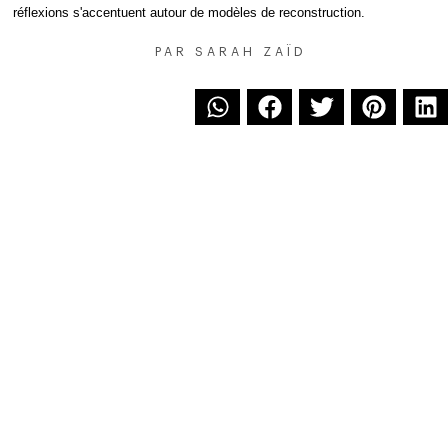
réflexions s'accentuent autour de modèles de reconstruction.
PAR
SARAH ZAÏD