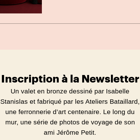
Inscription à la Newsletter
Un valet en bronze dessiné par Isabelle
Stanislas et fabriqué par les Ateliers Bataillard,
une ferronnerie d’art centenaire. Le long du
mur, une série de photos de voyage de son
ami Jérôme Petit.