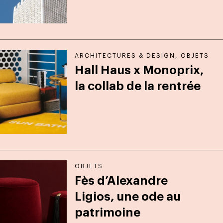
ARCHITECTURES & DESIGN
,
OBJETS
Hall Haus x Monoprix,
la collab de la rentrée
OBJETS
Fès d’Alexandre
Ligios, une ode au
patrimoine