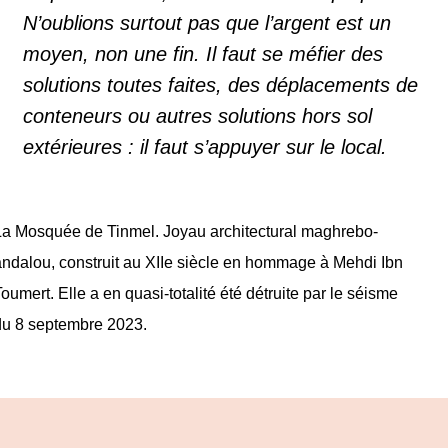
N’oublions surtout pas que l’argent est un
moyen, non une fin. Il faut se méfier des
solutions toutes faites, des déplacements de
conteneurs ou autres solutions hors sol
extérieures : il faut s’appuyer sur le local.
La Mosquée de Tinmel. Joyau architectural maghrebo-
andalou, construit au XIIe siècle en hommage à Mehdi Ibn
oumert. Elle a en quasi-totalité été détruite par le séisme
du 8 septembre 2023.