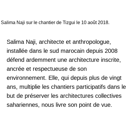
Salima Naji sur le chantier de Tizgui le 10 août 2018.
Salima Naji, architecte et anthropologue,
installée dans le sud marocain depuis 2008
défend ardemment une architecture inscrite,
ancrée et respectueuse de son
environnement. Elle, qui depuis plus de vingt
ans, multiplie les chantiers participatifs dans le
but de préserver les architectures collectives
sahariennes, nous livre son point de vue.