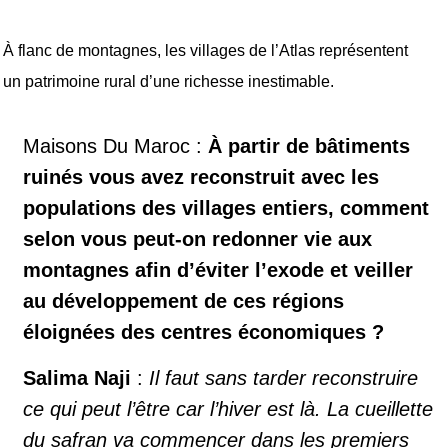
À flanc de montagnes, les villages de l’Atlas représentent
un patrimoine rural d’une richesse inestimable.
Maisons Du Maroc :
À partir de bâtiments
ruinés vous avez reconstruit avec les
populations des villages entiers, comment
selon vous peut-on redonner vie aux
montagnes afin d’éviter l’exode et veiller
au développement de ces régions
éloignées des centres économiques ?
Salima Naji
:
Il faut sans tarder reconstruire
ce qui peut l’être car l’hiver est là. La cueillette
du safran va commencer dans les premiers