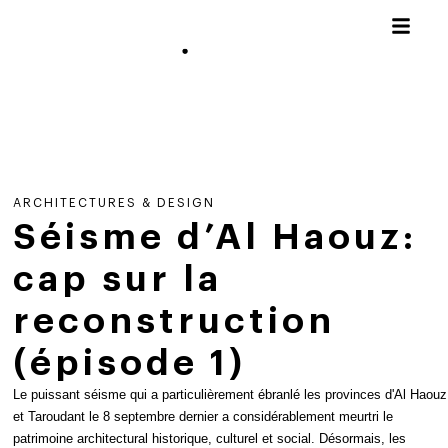
ARCHITECTURES & DESIGN
Séisme d’Al Haouz:
cap sur la
reconstruction
(épisode 1)
Le puissant séisme qui a particulièrement ébranlé les provinces d'Al Haouz
et Taroudant le 8 septembre dernier a considérablement meurtri le
patrimoine architectural historique, culturel et social. Désormais, les